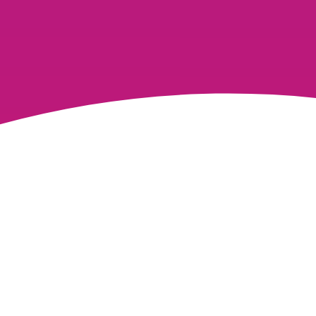
2.999.999 VNĐ: 50.000 VNĐ
QUY
NGÂN HÀNG
TRÌNH
STT
PHÁT HÀNH
LƯU Ý
THỰC
THẺ
HIỆN
1
ACB
2
MBbank
3
Vietcombank
4
Sacombank
5
HSBC
6
Shinhan/ANZ
7
VP bank
Standard
8
Chartered