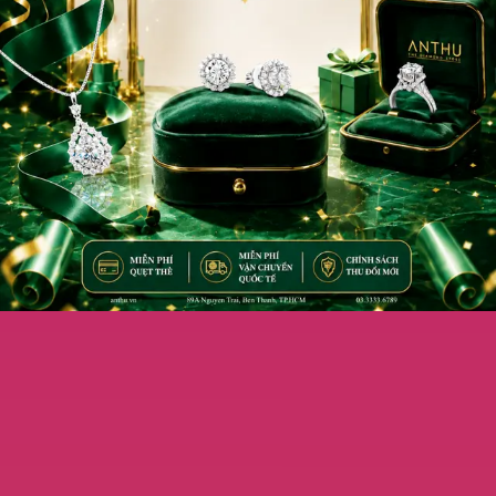
mức 2.99% các kỳ
hạn.
Home credit: chỉ
Bên A
chuyển đổi trả góp
(mPOS.vn)
với các giao dịch
22
Home Credit
thực hiện
thực hiện
trước 5
ngày làm việc của
kỳ sao kê thẻ.
Chủ thẻ không
23
Techcombank
phải thực hiện gì
thêm.
Chủ thẻ Seabank
cần nghe điện
thoại
khi ngân
24
Seabank
hàng
gọi điện cho
chủ thẻ để xác
nhận giao dịch trả