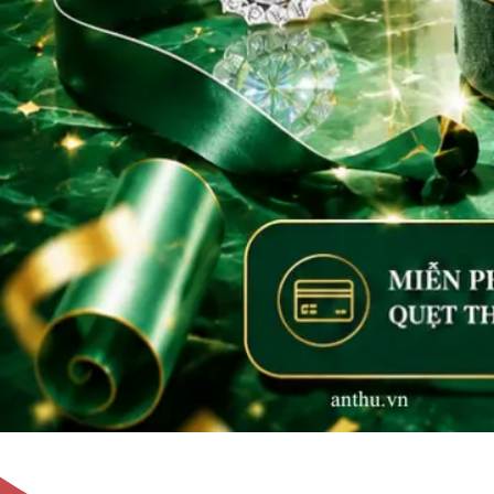
Không tìm thấy sản phẩm