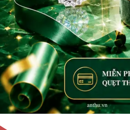
Không tìm thấy sản phẩm