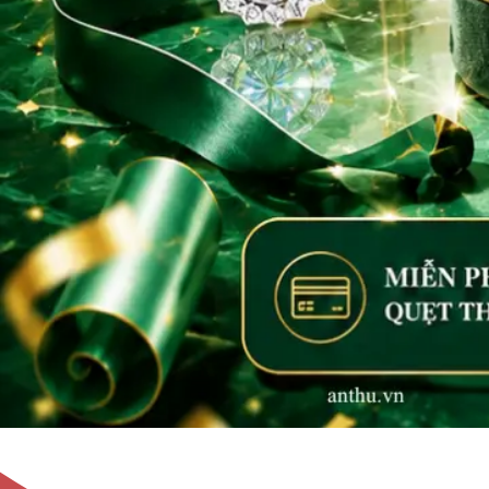
Không tìm thấy sản phẩm