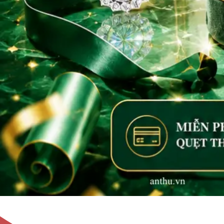
Không tìm thấy sản phẩm