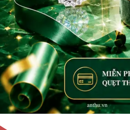
Không tìm thấy sản phẩm