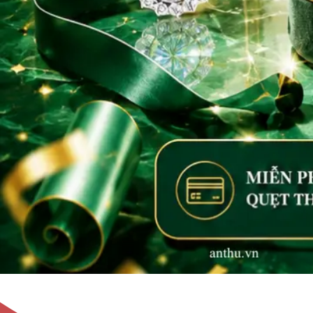
Không tìm thấy sản phẩm